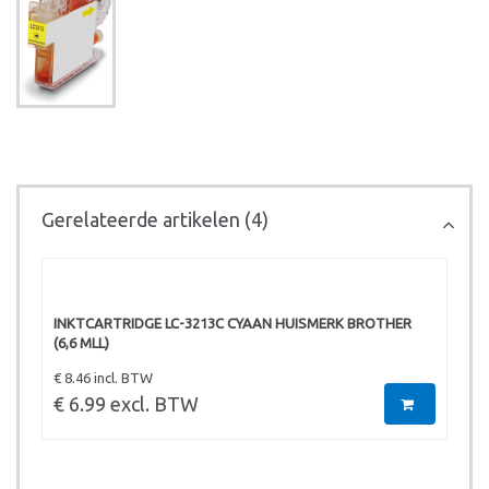
Gerelateerde artikelen (4)
INKTCARTRIDGE LC-3213C CYAAN HUISMERK BROTHER
(6,6 MLL)
€ 8.46 incl. BTW
€ 6.99 excl. BTW