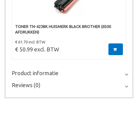
TONER TN-423BK HUISMERK BLACK BROTHER (6500
AFDRUKKEN)
€ 61.70 incl. BTW
€ 50.99 excl. BTW
Product informatie
Reviews (0)