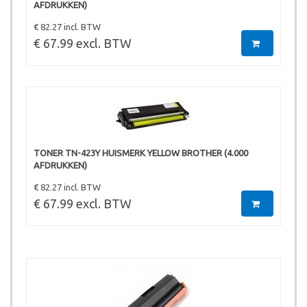
AFDRUKKEN)
€ 82.27 incl. BTW
€ 67.99 excl. BTW
TONER TN-423Y HUISMERK YELLOW BROTHER (4.000
AFDRUKKEN)
€ 82.27 incl. BTW
€ 67.99 excl. BTW