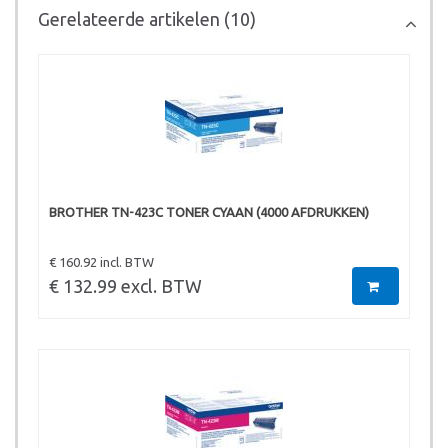
Gerelateerde artikelen (10)
BROTHER TN-423C TONER CYAAN (4000 AFDRUKKEN)
€ 160.92 incl. BTW
€ 132.99 excl. BTW