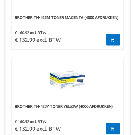
BROTHER TN-423M TONER MAGENTA (4000 AFDRUKKEN)
€ 160.92 incl. BTW
€ 132.99 excl. BTW
BROTHER TN-423Y TONER YELLOW (4000 AFDRUKKEN)
€ 160.92 incl. BTW
€ 132.99 excl. BTW