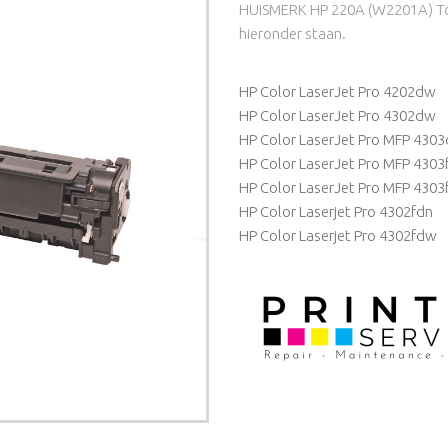
HUISMERK HP 220A (W2201A) Ton
hieronder staan.
HP Color LaserJet Pro 4202dw
HP Color LaserJet Pro 4302dw
HP Color LaserJet Pro MFP 430
HP Color LaserJet Pro MFP 4303
HP Color LaserJet Pro MFP 430
HP Color Laserjet Pro 4302fdn
HP Color Laserjet Pro 4302fdw