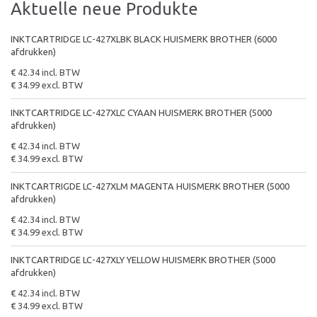
Aktuelle neue Produkte
INKTCARTRIDGE LC-427XLBK BLACK HUISMERK BROTHER (6000
afdrukken)
€ 42.34 incl. BTW
€ 34.99 excl. BTW
INKTCARTRIDGE LC-427XLC CYAAN HUISMERK BROTHER (5000
afdrukken)
€ 42.34 incl. BTW
€ 34.99 excl. BTW
INKTCARTRIGDE LC-427XLM MAGENTA HUISMERK BROTHER (5000
afdrukken)
€ 42.34 incl. BTW
€ 34.99 excl. BTW
INKTCARTRIDGE LC-427XLY YELLOW HUISMERK BROTHER (5000
afdrukken)
€ 42.34 incl. BTW
€ 34.99 excl. BTW