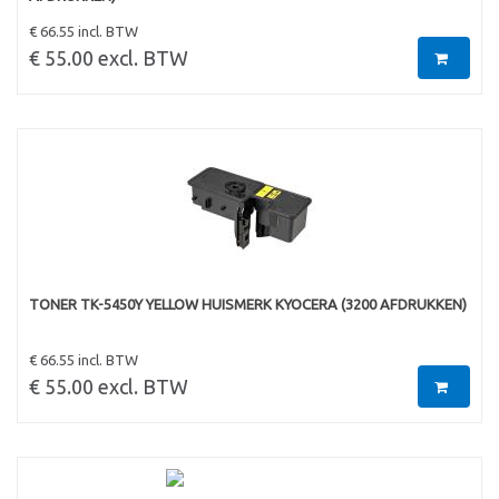
€ 66.55 incl. BTW
€ 55.00 excl. BTW
TONER TK-5450Y YELLOW HUISMERK KYOCERA (3200 AFDRUKKEN)
€ 66.55 incl. BTW
€ 55.00 excl. BTW