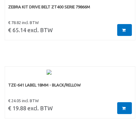
ZEBRA KIT DRIVE BELT ZT400 SERIE 79866M
€ 78.82 incl. BTW
€ 65.14 excl. BTW
TZE-641 LABEL 18MM - BLACK/RELLOW
€ 24.05 incl. BTW
€ 19.88 excl. BTW