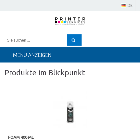
DE
MENU ANZEIGEN
Produkte im Blickpunkt
FOAM 400 ML