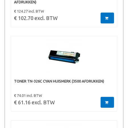
AFDRUKKEN)
€ 124.27 incl. BTW
€ 102.70 excl. BTW
TONER TN-326C CYAN HUISMERK (3500 AFDRUKKEN)
€ 74.01 incl. BTW
€ 61.16 excl. BTW