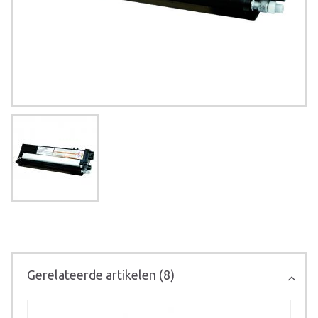
Gerelateerde artikelen (8)